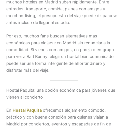
muchos hoteles en Madrid suben rápidamente. Entre
entradas, transporte, comida, planes con amigos y
merchandising, el presupuesto del viaje puede dispararse
antes incluso de llegar al estadio.
Por eso, muchos fans buscan alternativas más
económicas para alojarse en Madrid sin renunciar a la
comodidad. Si vienes con amigos, en pareja o en grupo
para ver a Bad Bunny, elegir un hostal bien comunicado
puede ser una forma inteligente de ahorrar dinero y
disfrutar más del viaje.
Hostal Paquita: una opción económica para jóvenes que
vienen al concierto
En
Hostal Paquita
ofrecemos alojamiento cómodo,
práctico y con buena conexión para quienes viajan a
Madrid por conciertos, eventos y escapadas de fin de