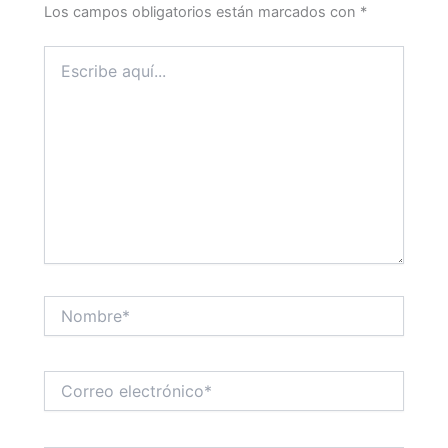
Los campos obligatorios están marcados con
*
Escribe
aquí...
Nombre*
Correo
electrónico*