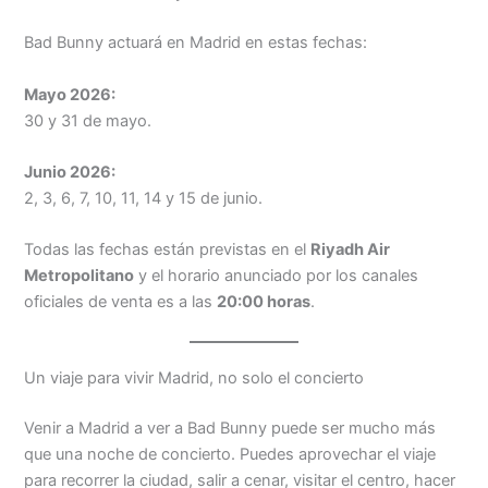
Bad Bunny actuará en Madrid en estas fechas:
Mayo 2026:
30 y 31 de mayo.
Junio 2026:
2, 3, 6, 7, 10, 11, 14 y 15 de junio.
Todas las fechas están previstas en el
Riyadh Air
Metropolitano
y el horario anunciado por los canales
oficiales de venta es a las
20:00 horas
.
Un viaje para vivir Madrid, no solo el concierto
Venir a Madrid a ver a Bad Bunny puede ser mucho más
que una noche de concierto. Puedes aprovechar el viaje
para recorrer la ciudad, salir a cenar, visitar el centro, hacer