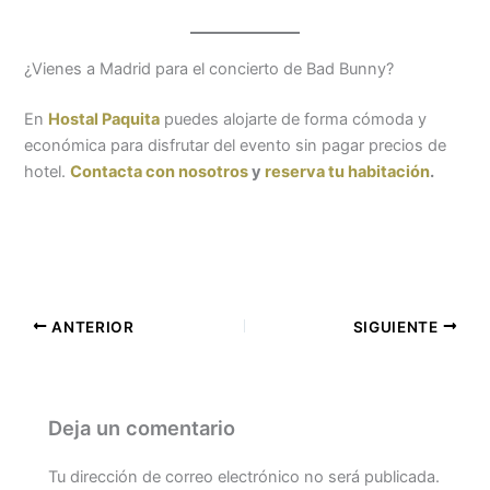
¿Vienes a Madrid para el concierto de Bad Bunny?
En
Hostal Paquita
puedes alojarte de forma cómoda y
económica para disfrutar del evento sin pagar precios de
hotel.
Contacta con nosotros
y
reserva tu habitación
.
ANTERIOR
SIGUIENTE
Deja un comentario
Tu dirección de correo electrónico no será publicada.