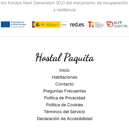
los fondos Next Generation (EU) del mecanismo de recuperación
y resiliencia
Inicio
Habitaciones
Contacto
Preguntas Frecuentes
Política de Privacidad
Política de Cookies
Términos del Servicio
Declaración de Accesibilidad