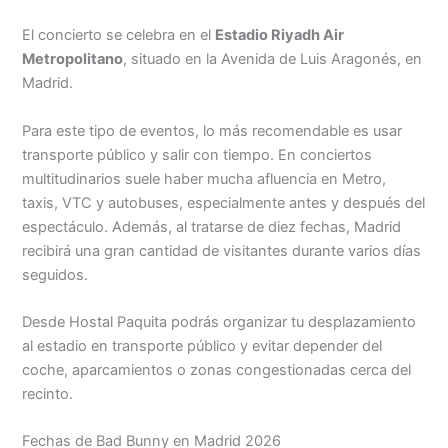
El concierto se celebra en el
Estadio Riyadh Air
Metropolitano
, situado en la Avenida de Luis Aragonés, en
Madrid.
Para este tipo de eventos, lo más recomendable es usar
transporte público y salir con tiempo. En conciertos
multitudinarios suele haber mucha afluencia en Metro,
taxis, VTC y autobuses, especialmente antes y después del
espectáculo. Además, al tratarse de diez fechas, Madrid
recibirá una gran cantidad de visitantes durante varios días
seguidos.
Desde Hostal Paquita podrás organizar tu desplazamiento
al estadio en transporte público y evitar depender del
coche, aparcamientos o zonas congestionadas cerca del
recinto.
Fechas de Bad Bunny en Madrid 2026