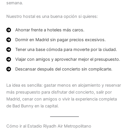
semana.
Nuestro hostal es una buena opción si quieres:
Ahorrar frente a hoteles más caros.
Dormir en Madrid sin pagar precios excesivos.
Tener una base cómoda para moverte por la ciudad.
Viajar con amigos y aprovechar mejor el presupuesto.
Descansar después del concierto sin complicarte.
La idea es sencilla: gastar menos en alojamiento y reservar
más presupuesto para disfrutar del concierto, salir por
Madrid, cenar con amigos o vivir la experiencia completa
de Bad Bunny en la capital.
Cómo ir al Estadio Riyadh Air Metropolitano