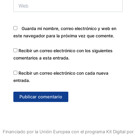
Web
Guarda mi nombre, correo electrónico y web en
este navegador para la próxima vez que comente.
Recibir un correo electrónico con los siguientes
comentarios a esta entrada.
Recibir un correo electrónico con cada nueva
entrada.
Financiado por la Unión Europea con el programa Kit Digital por