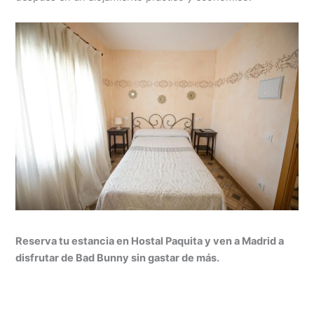
Reserva tu estancia en Hostal Paquita y ven a Madrid a
disfrutar de Bad Bunny sin gastar de más.