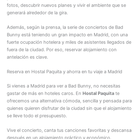
fotos, descubrir nuevos planes y vivir el ambiente que se
generará alrededor de la gira.
Además, según la prensa, la serie de conciertos de Bad
Bunny está teniendo un gran impacto en Madrid, con una
fuerte ocupación hotelera y miles de asistentes llegados de
fuera de la ciudad. Por eso, reservar alojamiento con
antelación es clave.
Reserva en Hostal Paquita y ahorra en tu viaje a Madrid
Si vienes a Madrid para ver a Bad Bunny, no necesitas
gastar de más en hoteles caros. En
Hostal Paquita
te
ofrecemos una alternativa cómoda, sencilla y pensada para
quienes quieren disfrutar de la ciudad sin que el alojamiento
se lleve todo el presupuesto.
Vive el concierto, canta tus canciones favoritas y descansa
después en un alojamiento práctico y económico.